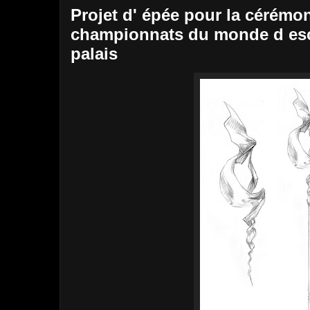
Projet d' épée pour la cérémon
championnats du monde d es
palais